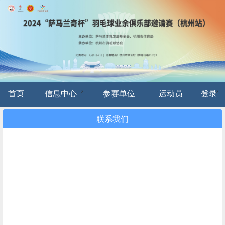
首页
信息中心
参赛单位
运动员
登录
联系我们