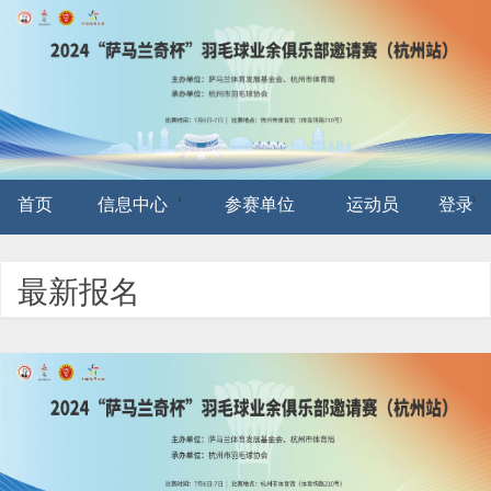
首页
信息中心
参赛单位
运动员
登录
最新报名